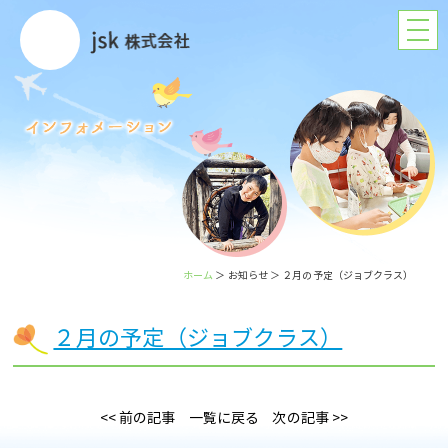
ホーム
＞ お知らせ ＞ ２月の予定（ジョブクラス）
２月の予定（ジョブクラス）
<< 前の記事
一覧に戻る
次の記事 >>