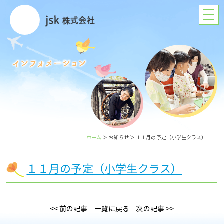
ホーム
＞ お知らせ ＞ １１月の予定（小学生クラス）
１１月の予定（小学生クラス）
<< 前の記事
一覧に戻る
次の記事 >>