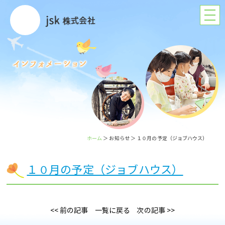
ホーム
＞ お知らせ ＞ １０月の予定（ジョブハウス）
１０月の予定（ジョブハウス）
<< 前の記事
一覧に戻る
次の記事 >>